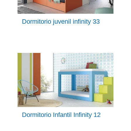
Dormitorio juvenil infinity 33
Dormitorio Infantil Infinity 12