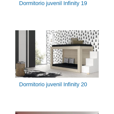
Dormitorio juvenil Infinity 19
Dormitorio juvenil Infinity 20