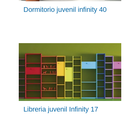
Dormitorio juvenil infinity 40
Libreria juvenil Infinity 17