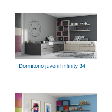
Dormitorio juvenil infinity 34