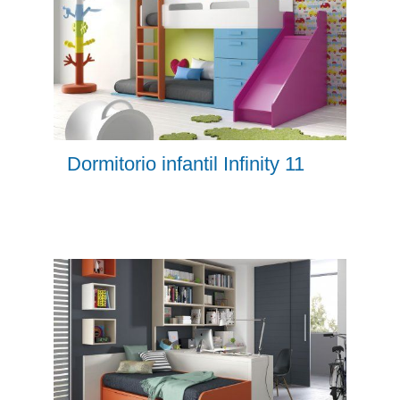
Dormitorio infantil Infinity 11