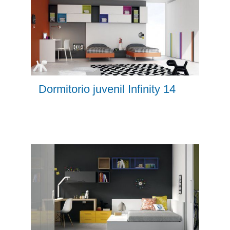
Dormitorio juvenil Infinity 14