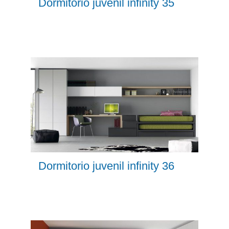
Dormitorio juvenil infinity 35
Dormitorio juvenil infinity 36