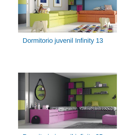
Dormitorio juvenil Infinity 13