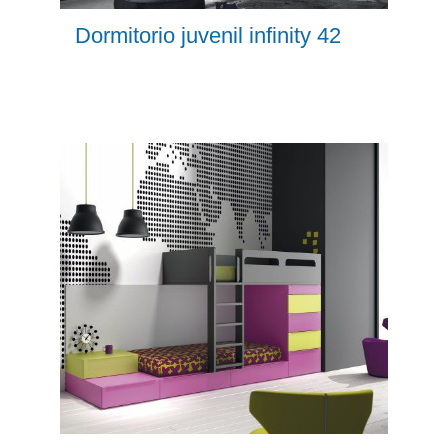
Dormitorio juvenil infinity 42