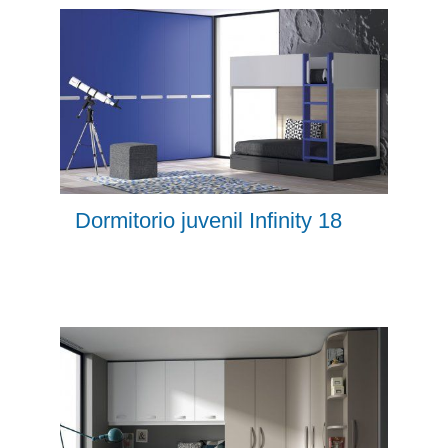
Dormitorio juvenil Infinity 18