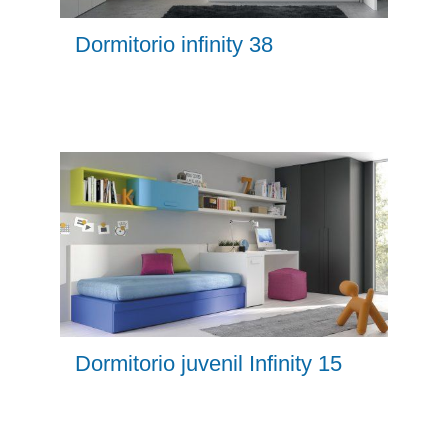
Dormitorio infinity 38
Dormitorio juvenil Infinity 15