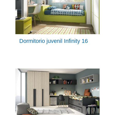
Dormitorio juvenil Infinity 16