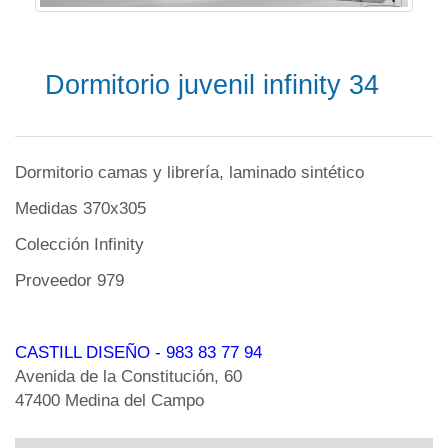
Dormitorio juvenil infinity 34
Dormitorio camas y librería, laminado sintético
Medidas 370x305
Colección Infinity
Proveedor 979
CASTILL DISEÑO
- 983 83 77 94
Avenida de la Constitución, 60
47400 Medina del Campo