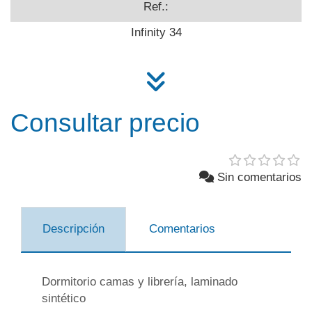
Ref.:
Infinity 34
Consultar precio
Sin comentarios
Descripción
Comentarios
Dormitorio camas y librería, laminado
sintético