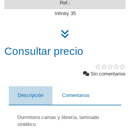
Ref.:
Infinity 35
Consultar precio
Sin comentarios
Descripción
Comentarios
Dormitorio camas y librería, laminado
sintético