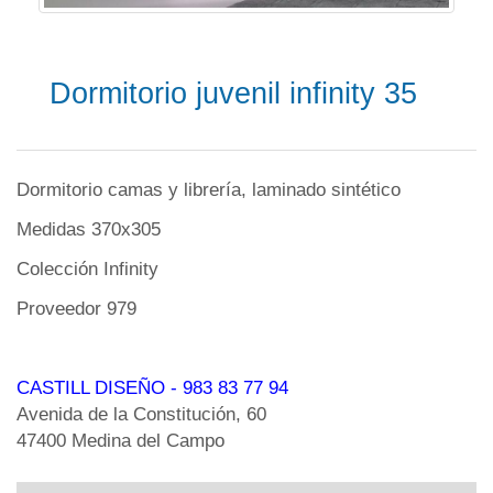
Dormitorio juvenil infinity 35
Dormitorio camas y librería, laminado sintético
Medidas 370x305
Colección Infinity
Proveedor 979
CASTILL DISEÑO
- 983 83 77 94
Avenida de la Constitución, 60
47400 Medina del Campo