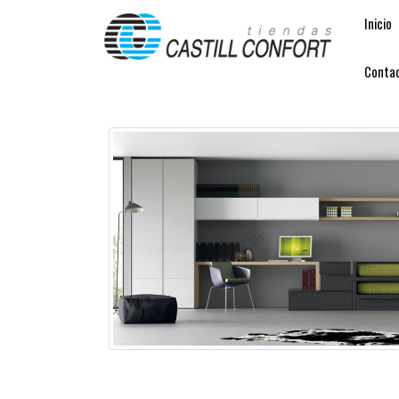
Inicio
Conta