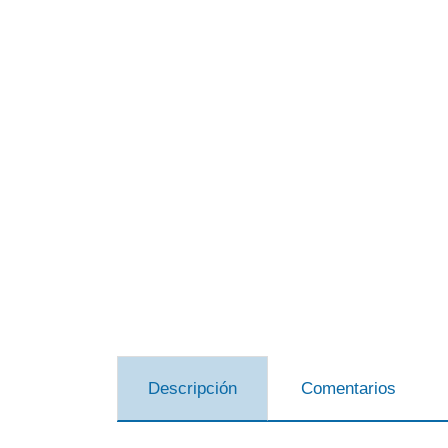
Descripción
Comentarios