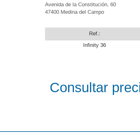
Avenida de la Constitución, 60
47400 Medina del Campo
Ref.:
Infinity 36
Consultar prec