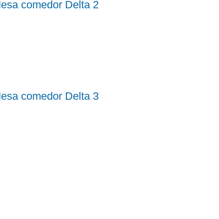
esa comedor Delta 2
esa comedor Delta 3