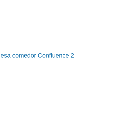
esa comedor Confluence 2