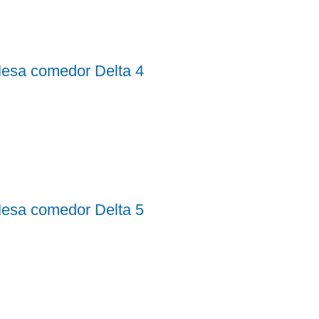
esa comedor Delta 4
esa comedor Delta 5