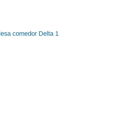
esa comedor Delta 1