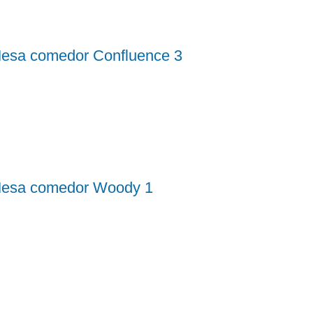
esa comedor Confluence 3
esa comedor Woody 1