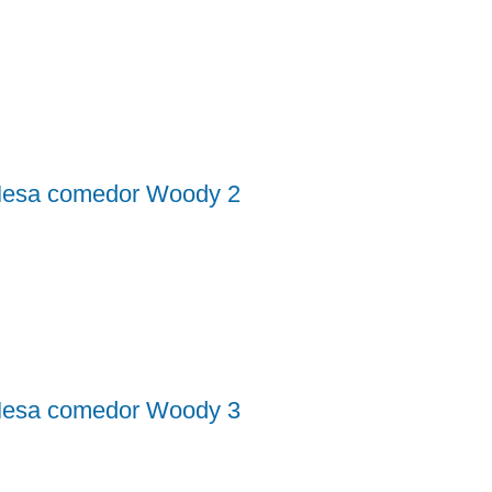
esa comedor Woody 2
esa comedor Woody 3