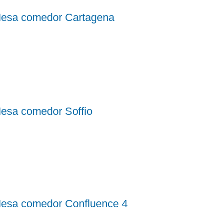
esa comedor Cartagena
esa comedor Soffio
esa comedor Confluence 4