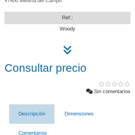
47400 Medina del Campo
Ref.:
Woody
Consultar precio
Sin comentarios
Descripción
Dimensiones
Comentarios