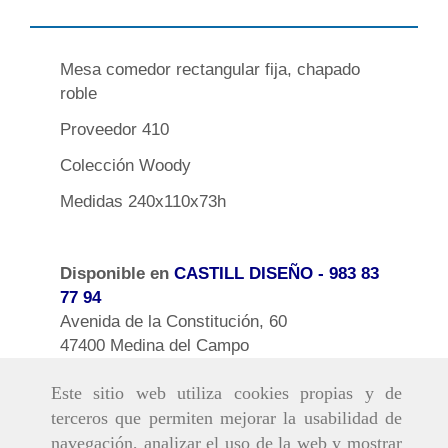
Mesa comedor rectangular fija, chapado
roble
Proveedor 410
Colección Woody
Medidas 240x110x73h
Disponible en
CASTILL DISEÑO
- 983 83
77 94
Avenida de la Constitución, 60
47400 Medina del Campo
Este sitio web utiliza cookies propias y de
terceros que permiten mejorar la usabilidad de
navegación, analizar el uso de la web y mostrar