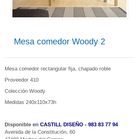
Mesa comedor Woody 2
Mesa comedor rectangular fija, chapado roble
Proveedor 410
Colección Woody
Medidas 240x110x73h
Disponible en
CASTILL DISEÑO
- 983 83 77 94
Avenida de la Constitución, 60