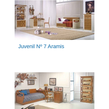
Juvenil Nº 7 Aramis