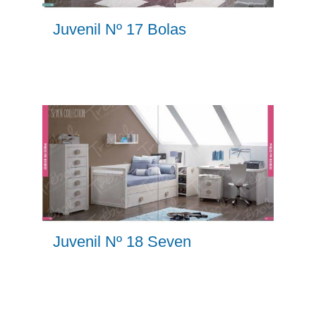
Juvenil Nº 17 Bolas
Juvenil Nº 18 Seven