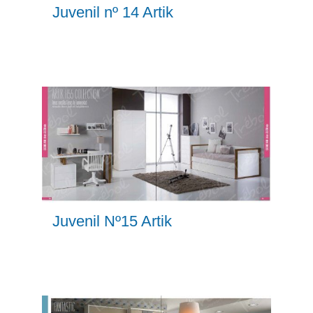
Juvenil nº 14 Artik
Juvenil Nº15 Artik