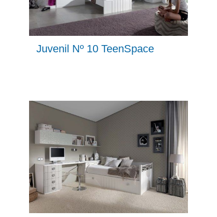
Juvenil Nº 10 TeenSpace