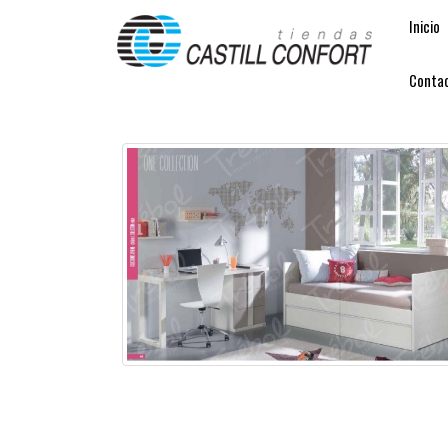
Inicio
Conta