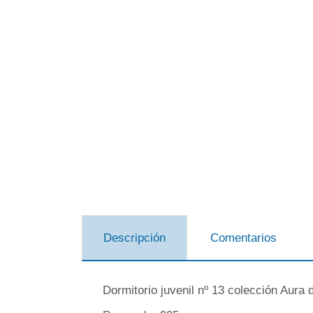
Descripción
Comentarios
Dormitorio juvenil nº 13 colección Aura