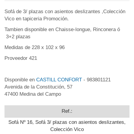
Sofá de 3/ plazas con asientos deslizantes ,Colección
Vico en tapiceria Promoción.
Tambien disponible en Chaisse-longue, Rinconera ó
3+2 plazas
Medidas de 228 x 102 x 96
Proveedor 421
Disponible en
CASTILL CONFORT
- 983801121
Avenida de la Constitución, 57
47400 Medina del Campo
Ref.:
Sofá Nº 16, Sofá 3/ plazas con asientos deslizantes,
Colección Vico