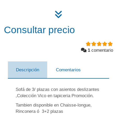
Consultar precio
1
comentario
Descripción
Comentarios
Sofá de 3/ plazas con asientos deslizantes
,Colección Vico en tapiceria Promoción.
Tambien disponible en Chaisse-longue,
Rinconera ó 3+2 plazas