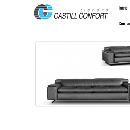
Inicio
Conta