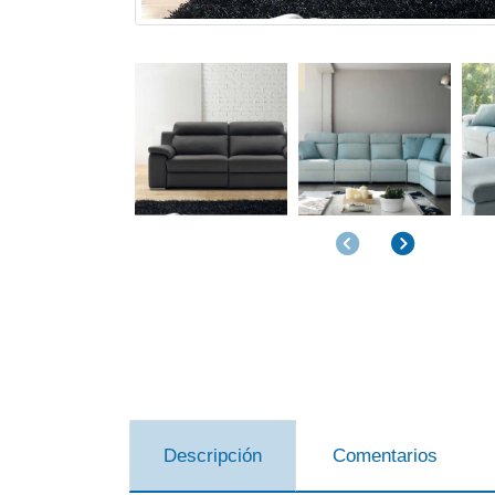
Anterior
Siguiente
Descripción
Comentarios