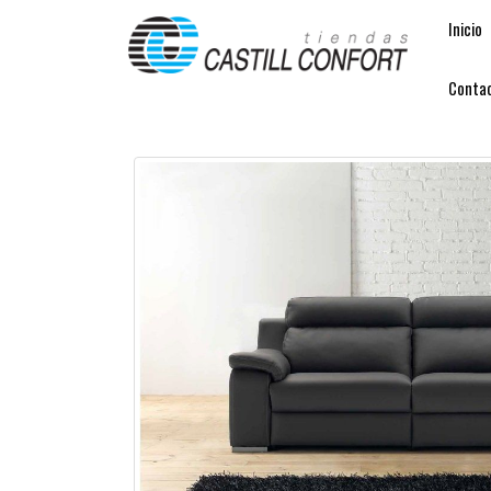
Inicio
Conta