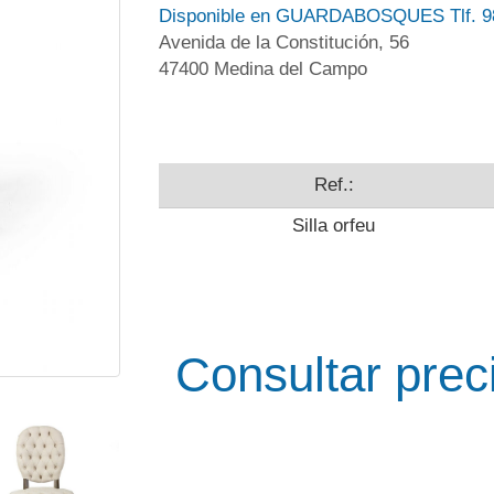
Disponible en GUARDABOSQUES Tlf. 9
Avenida de la Constitución, 56
47400 Medina del Campo
Ref.:
Silla orfeu
Consultar prec