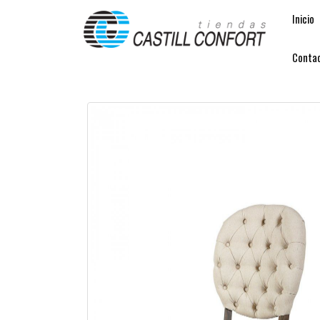
Inicio
Conta