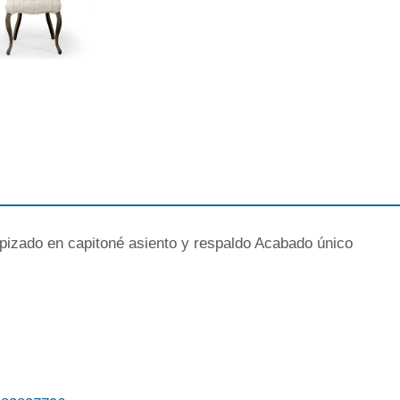
apizado en capitoné asiento y respaldo Acabado único