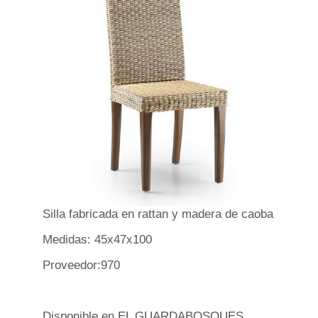
Silla fabricada en rattan y madera de caoba
Medidas: 45x47x100
Proveedor:970
Disponible en EL GUARDABOSQUES