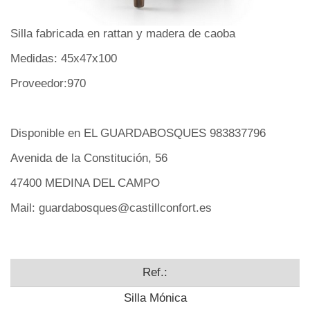
Silla fabricada en rattan y madera de caoba
Medidas: 45x47x100
Proveedor:970
Disponible en EL GUARDABOSQUES 983837796
Avenida de la Constitución, 56
47400 MEDINA DEL CAMPO
Mail: guardabosques@castillconfort.es
Ref.:
Silla Mónica