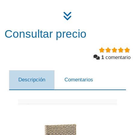
Consultar precio
1
comentario
Descripción
Comentarios