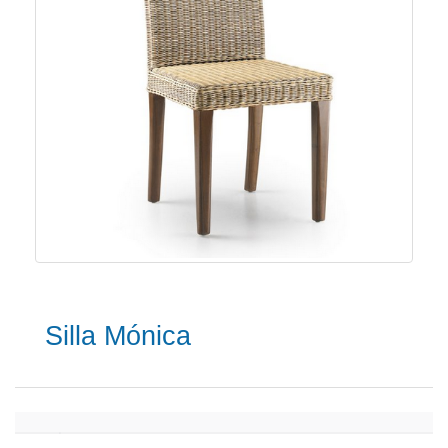
Silla Mónica