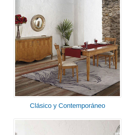
Clásico y Contemporáneo