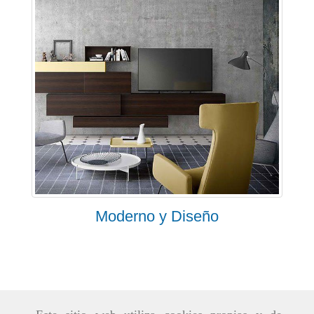
Moderno y Diseño