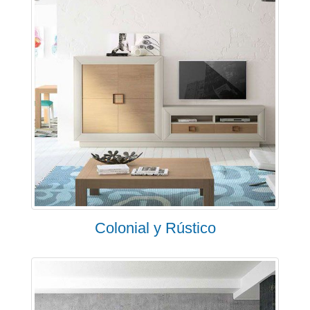
Colonial y Rústico