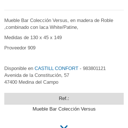
Mueble Bar Colección Versus, en madera de Roble
,combinado con laca White/Patine,
Medidas de 130 x 45 x 149
Proveedor 909
Disponible en
CASTILL CONFORT
- 983801121
Avenida de la Constitución, 57
47400 Medina del Campo
Ref.:
Mueble Bar Colección Versus