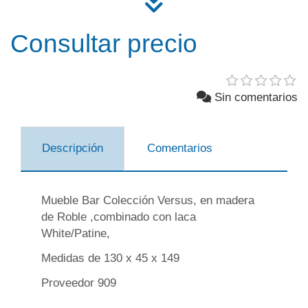
Consultar precio
Sin comentarios
Descripción
Comentarios
Mueble Bar Colección Versus, en madera
de Roble ,combinado con laca
White/Patine,
Medidas de 130 x 45 x 149
Proveedor 909