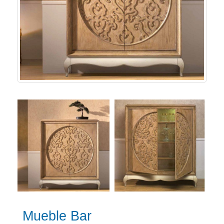
Mueble Bar