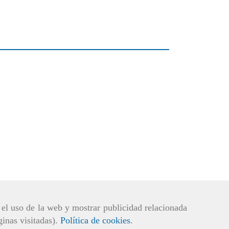
r el uso de la web y mostrar publicidad relacionada
ginas visitadas).
Política de cookies
.