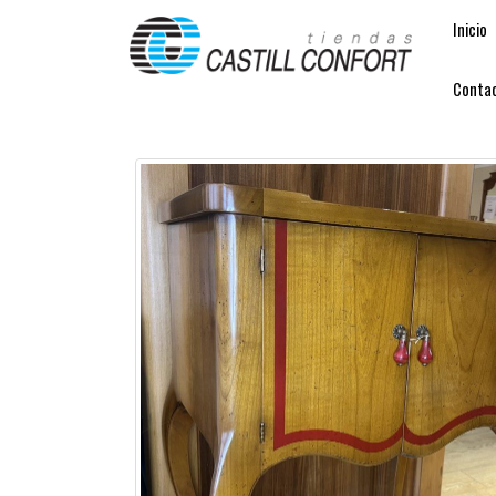
Inicio
Conta