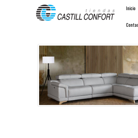
Inicio
Conta