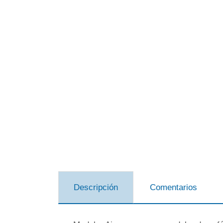
Descripción
Comentarios