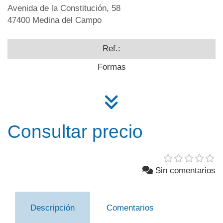
Avenida de la Constitución, 58
47400 Medina del Campo
Ref.:
Formas
Consultar precio
Sin comentarios
Descripción
Comentarios