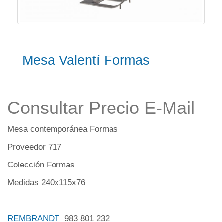
Mesa Valentí Formas
Consultar Precio E-Mail
Mesa contemporánea Formas
Proveedor 717
Colección Formas
Medidas 240x115x76
REMBRANDT
983 801 232