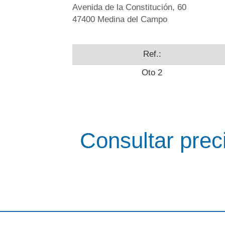
Avenida de la Constitución, 60
47400 Medina del Campo
Ref.:
Oto 2
Consultar prec