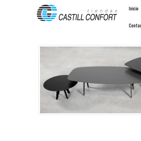
Inicio
Conta