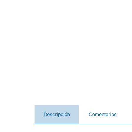
Descripción
Comentarios