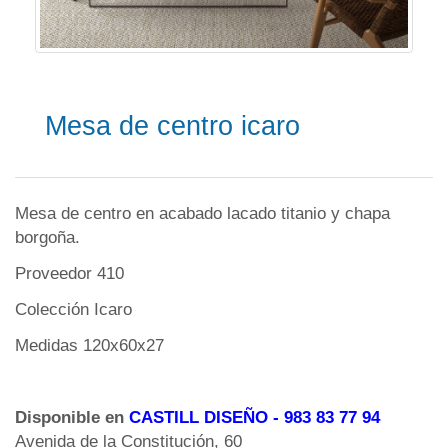
Mesa de centro icaro
Mesa de centro en acabado lacado titanio y chapa
borgoña.
Proveedor 410
Colección Icaro
Medidas 120x60x27
Disponible en
CASTILL DISEÑO
- 983 83 77 94
Avenida de la Constitución, 60