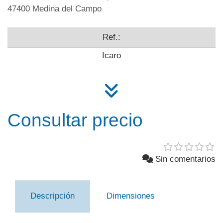
47400 Medina del Campo
Ref.:
Icaro
Consultar precio
Sin comentarios
Descripción
Dimensiones