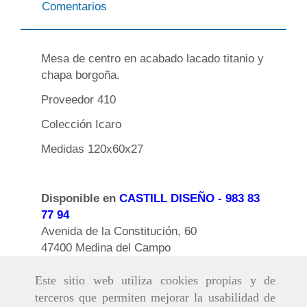
Comentarios
Mesa de centro en acabado lacado titanio y
chapa borgoña.
Proveedor 410
Colección Icaro
Medidas 120x60x27
Disponible en
CASTILL DISEÑO
- 983 83
77 94
Avenida de la Constitución, 60
47400 Medina del Campo
Este sitio web utiliza cookies propias y de
terceros que permiten mejorar la usabilidad de