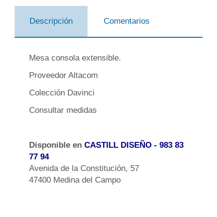
Descripción
Comentarios
Mesa consola extensible.
Proveedor Altacom
Colección Davinci
Consultar medidas
Disponible en
CASTILL DISEÑO
- 983 83
77 94
Avenida de la Constitución, 57
47400 Medina del Campo