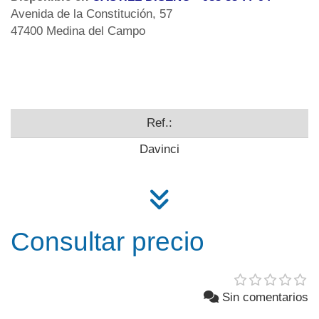
Avenida de la Constitución, 57
47400 Medina del Campo
Ref.:
Davinci
Consultar precio
Sin comentarios