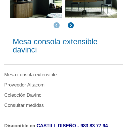
Anterior
Siguiente
Mesa consola extensible
davinci
Mesa consola extensible.
Proveedor Altacom
Colección Davinci
Consultar medidas
Disponible en
CASTILL DISEÑO
- 983 83 77 94