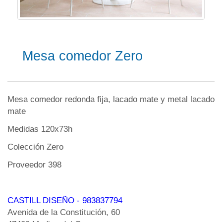
Mesa comedor Zero
Mesa comedor redonda fija, lacado mate y metal lacado
mate
Medidas 120x73h
Colección Zero
Proveedor 398
CASTILL DISEÑO
- 983837794
Avenida de la Constitución, 60