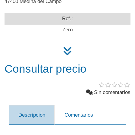
47400 Medina del Campo
Ref.:
Zero
Consultar precio
Sin comentarios
Descripción
Comentarios