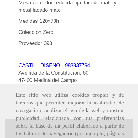
Mesa comedor redonda fija, lacado mate y
metal lacado mate
Medidas 120x73h
Colección Zero
Proveedor 398
CASTILL DISEÑO
- 983837794
Avenida de la Constitución, 60
47400 Medina del Campo
Este sitio web utiliza cookies propias y de
terceros que permiten mejorar la usabilidad de
navegación, analizar el uso de la web y mostrar
publicidad relacionada con tus preferencias
sobre la base de un perfil elaborado a partir de
Inicio
tus hábitos de navegación (por ejemplo, páginas