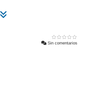
Sin comentarios