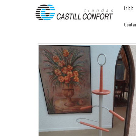
Inicio
Conta