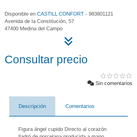
Disponible en
CASTILL CONFORT
- 983801121
Avenida de la Constitución, 57
47400 Medina del Campo
Consultar precio
Sin comentarios
Descripción
Comentarios
Figura ángel cupido Directo al corazón
lladró de porcelana producida a mano.