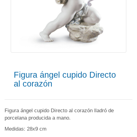
Figura ángel cupido Directo
al corazón
Figura ángel cupido Directo al corazón lladró de
porcelana producida a mano.
Medidas: 28x9 cm