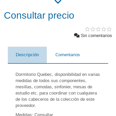
Consultar precio
Sin comentarios
Descripción
Comentarios
Dormitorio Quebec, disponibilidad en varias
medidas de todos sus componentes,
mesillas, comodas, sinfonier, mesas de
estudio etc. para coordinar con cualquiera
de los cabeceros de la colección de este
proveedor.
Medidas: Consultar