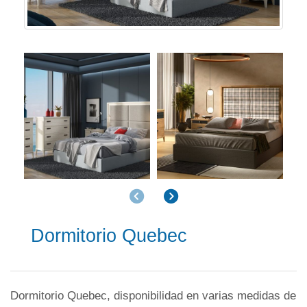
Anterior
Siguiente
Dormitorio Quebec
Dormitorio Quebec, disponibilidad en varias medidas de