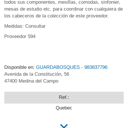
todos sus componentes, mesillas, comodas, sinfonier,
mesas de estudio etc. para coordinar con cualquiera de
los cabeceros de la colección de este proveedor.
Medidas: Consultar
Proveedor 594
Disponible en:
GUARDABOSQUES - 983837796
Avenida de la Constitución, 56
47400 Medina del Campo
Ref.:
Quebec