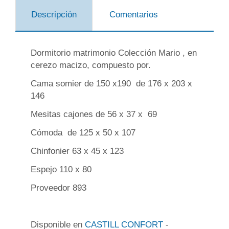
Descripción
Comentarios
Dormitorio matrimonio Colección Mario , en
cerezo macizo, compuesto por.
Cama somier de 150 x190 de 176 x 203 x
146
Mesitas cajones de 56 x 37 x 69
Cómoda de 125 x 50 x 107
Chinfonier 63 x 45 x 123
Espejo 110 x 80
Proveedor 893
Disponible en
CASTILL CONFORT
-