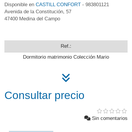
Disponible en
CASTILL CONFORT
- 983801121
Avenida de la Constitución, 57
47400 Medina del Campo
Ref.:
Dormitorio matrimonio Colección Mario
Consultar precio
Sin comentarios