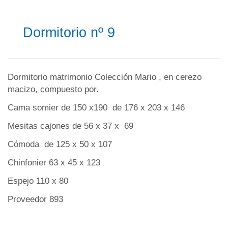
Dormitorio nº 9
Dormitorio matrimonio Colección Mario , en cerezo
macizo, compuesto por.
Cama somier de 150 x190 de 176 x 203 x 146
Mesitas cajones de 56 x 37 x 69
Cómoda de 125 x 50 x 107
Chinfonier 63 x 45 x 123
Espejo 110 x 80
Proveedor 893