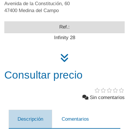
Avenida de la Constitución, 60
47400 Medina del Campo
Ref.:
Infinity 28
Consultar precio
Sin comentarios
Descripción
Comentarios