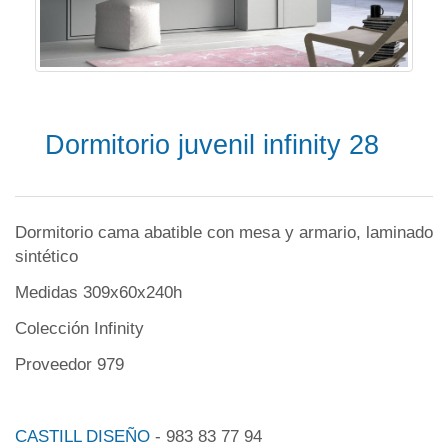
Dormitorio juvenil infinity 28
Dormitorio cama abatible con mesa y armario, laminado
sintético
Medidas 309x60x240h
Colección Infinity
Proveedor 979
CASTILL DISEÑO
- 983 83 77 94