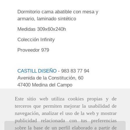
Dormitorio cama abatible con mesa y
armario, laminado sintético
Medidas 309x60x240h
Colección Infinity
Proveedor 979
CASTILL DISEÑO
- 983 83 77 94
Avenida de la Constitución, 60
47400 Medina del Campo
Este sitio web utiliza cookies propias y de
terceros que permiten mejorar la usabilidad de
navegación, analizar el uso de la web y mostrar
publicidad relacionada con tus preferencias
sobre la base de un perfil elaborado a partir de
Inicio