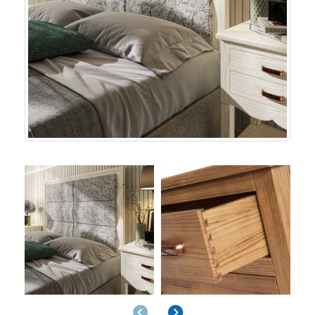
Anterior
Siguiente