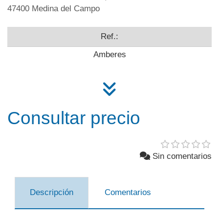
47400 Medina del Campo
Ref.:
Amberes
Consultar precio
Sin comentarios
Descripción
Comentarios