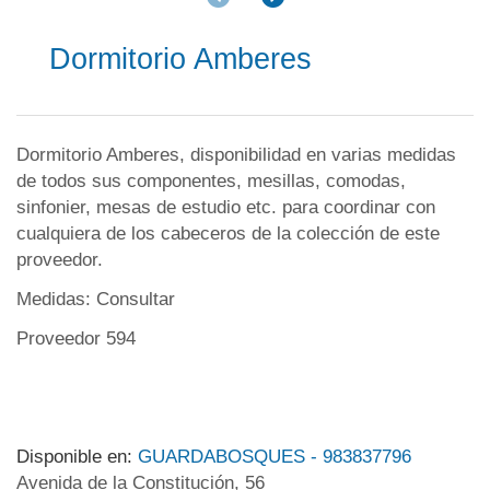
Dormitorio Amberes
Dormitorio Amberes, disponibilidad en varias medidas
de todos sus componentes, mesillas, comodas,
sinfonier, mesas de estudio etc. para coordinar con
cualquiera de los cabeceros de la colección de este
proveedor.
Medidas: Consultar
Proveedor 594
Disponible en:
GUARDABOSQUES - 983837796
Avenida de la Constitución, 56