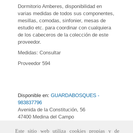
Dormitorio Amberes, disponibilidad en
varias medidas de todos sus componentes,
mesillas, comodas, sinfonier, mesas de
estudio etc. para coordinar con cualquiera
de los cabeceros de la colección de este
proveedor.
Medidas: Consultar
Proveedor 594
Disponible en:
GUARDABOSQUES -
983837796
Avenida de la Constitución, 56
47400 Medina del Campo
Este sitio web utiliza cookies propias y de