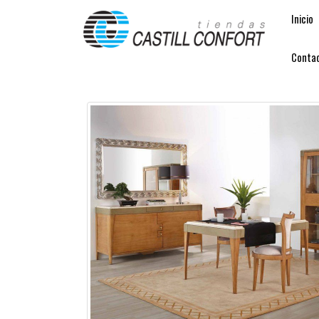
Inicio
Conta