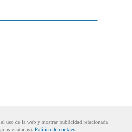
r el uso de la web y mostrar publicidad relacionada
ginas visitadas).
Política de cookies
.