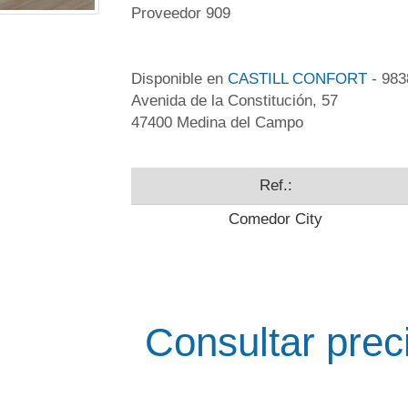
Proveedor 909
Disponible en
CASTILL CONFORT
- 98
Avenida de la Constitución, 57
47400 Medina del Campo
Ref.:
Comedor City
Consultar prec