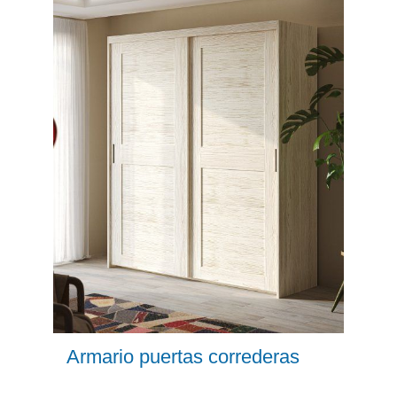
Armario puertas correderas