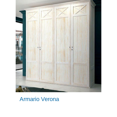
Armario Verona