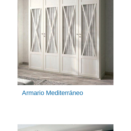
Armario Mediterráneo