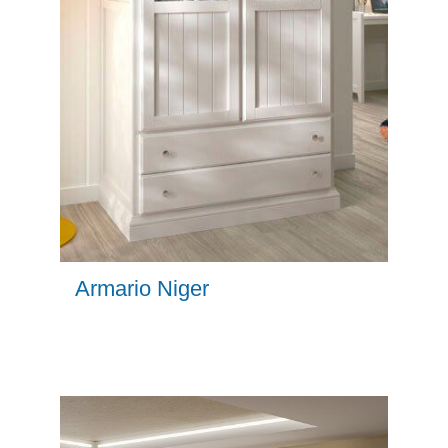
Armario Niger