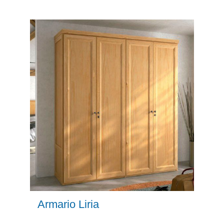
Armario Liria