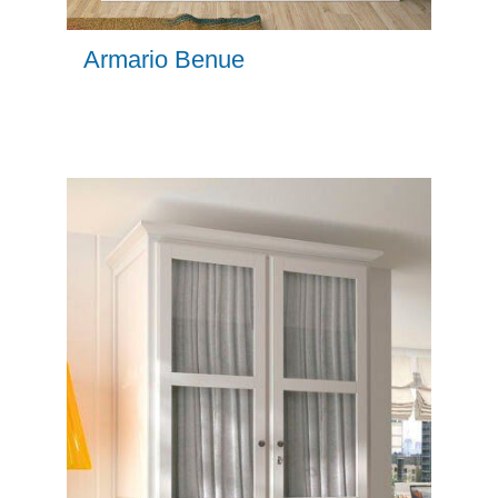
Armario Benue