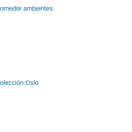
omedor ambientes
olección Oslo