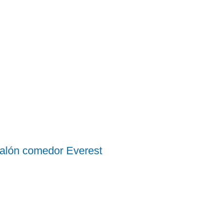
alón comedor Everest