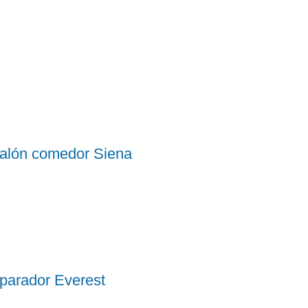
alón comedor Siena
parador Everest