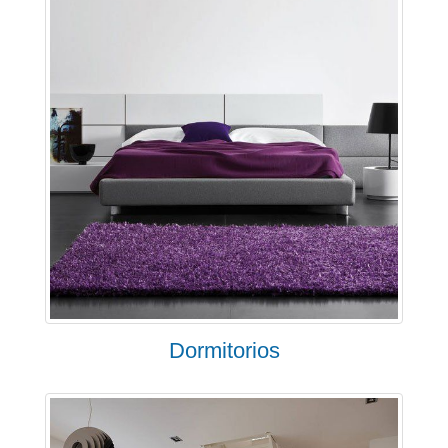
Dormitorios