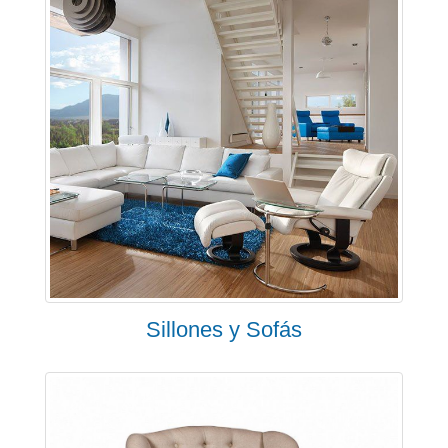
Sillones y Sofás