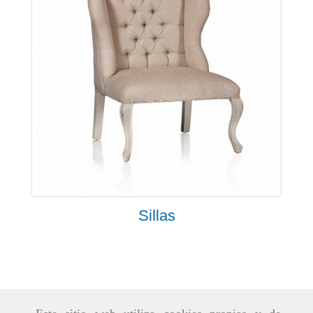
Sillas