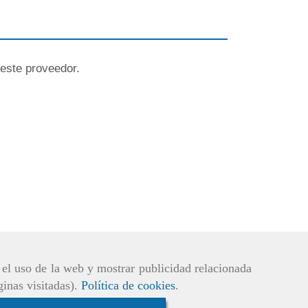
este proveedor.
r el uso de la web y mostrar publicidad relacionada
ginas visitadas).
Política de cookies
.