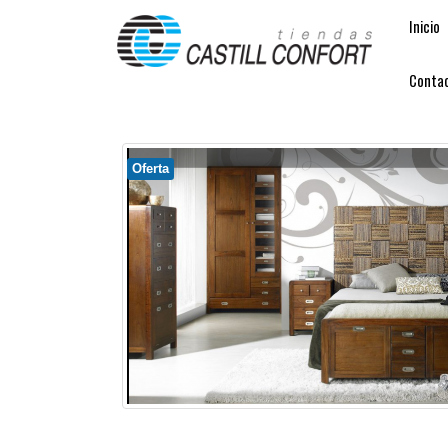
Inicio
Conta
Oferta