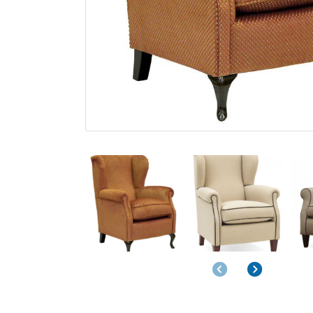
Anterior
Siguiente