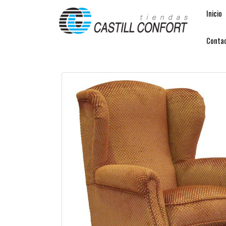
Inicio
Conta