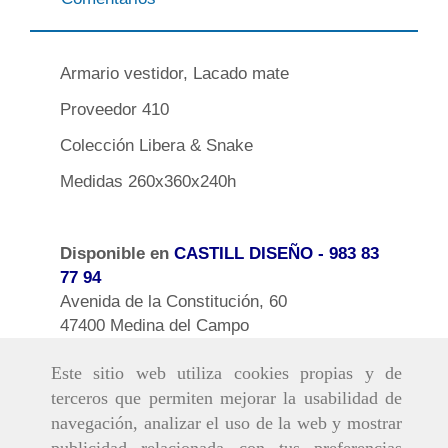
Armario vestidor, Lacado mate
Proveedor 410
Colección Libera & Snake
Medidas 260x360x240h
Disponible en
CASTILL DISEÑO
- 983 83
77 94
Avenida de la Constitución, 60
47400 Medina del Campo
Este sitio web utiliza cookies propias y de
terceros que permiten mejorar la usabilidad de
navegación, analizar el uso de la web y mostrar