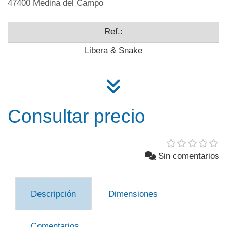
47400 Medina del Campo
Ref.:
Libera & Snake
Consultar precio
Sin comentarios
Descripción
Dimensiones
Comentarios