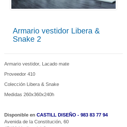
Armario vestidor Libera &
Snake 2
Armario vestidor, Lacado mate
Proveedor 410
Colección Libera & Snake
Medidas 260x360x240h
Disponible en
CASTILL DISEÑO
- 983 83 77 94
Avenida de la Constitución, 60