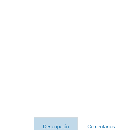
Descripción
Comentarios