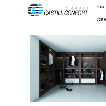
Inicio
Conta