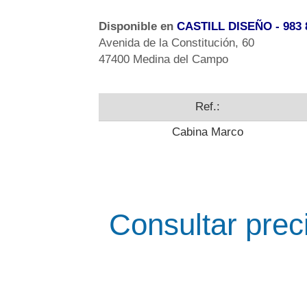
Disponible en
CASTILL DISEÑO
- 983 
Avenida de la Constitución, 60
47400 Medina del Campo
Ref.:
Cabina Marco
Consultar prec