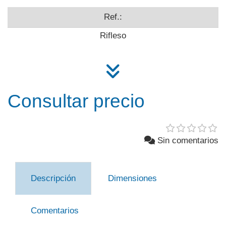
Ref.:
Rifleso
Consultar precio
Sin comentarios
Descripción
Dimensiones
Comentarios