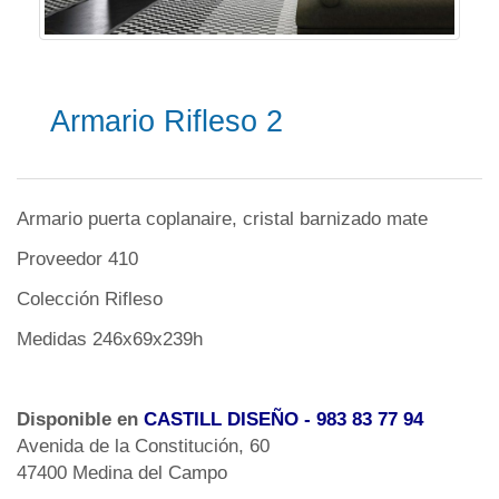
Armario Rifleso 2
Armario puerta coplanaire, cristal barnizado mate
Proveedor 410
Colección Rifleso
Medidas 246x69x239h
Disponible en
CASTILL DISEÑO
- 983 83 77 94
Avenida de la Constitución, 60
47400 Medina del Campo