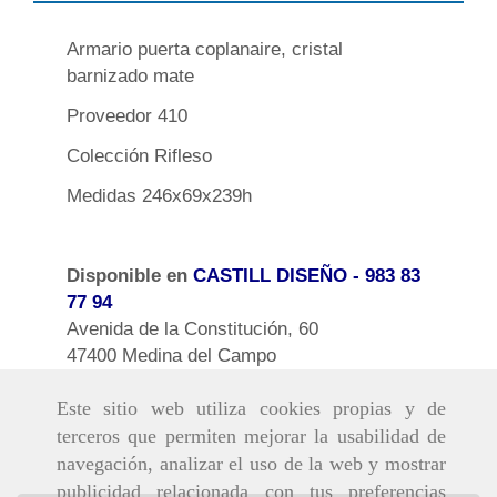
Armario puerta coplanaire, cristal
barnizado mate
Proveedor 410
Colección Rifleso
Medidas 246x69x239h
Disponible en
CASTILL DISEÑO
- 983 83
77 94
Avenida de la Constitución, 60
47400 Medina del Campo
Este sitio web utiliza cookies propias y de
terceros que permiten mejorar la usabilidad de
navegación, analizar el uso de la web y mostrar
publicidad relacionada con tus preferencias