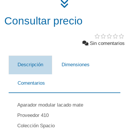
Consultar precio
Sin comentarios
Descripción
Dimensiones
Comentarios
Aparador modular lacado mate
Proveedor 410
Colección Spacio