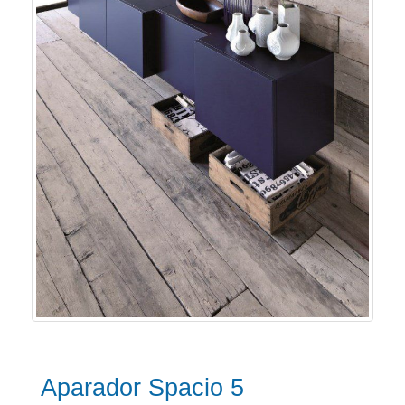
Aparador Spacio 5