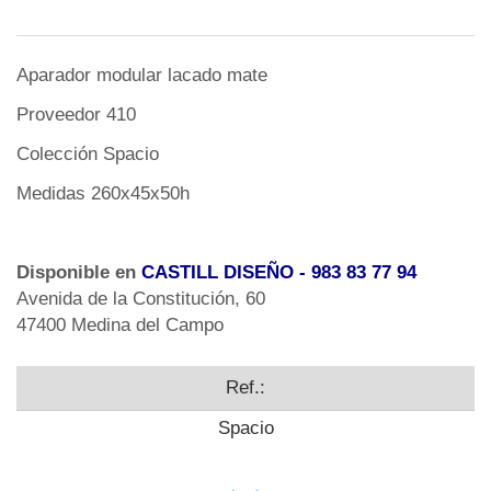
Aparador modular lacado mate
Proveedor 410
Colección Spacio
Medidas 260x45x50h
Disponible en
CASTILL DISEÑO
- 983 83 77 94
Avenida de la Constitución, 60
47400 Medina del Campo
Ref.:
Spacio