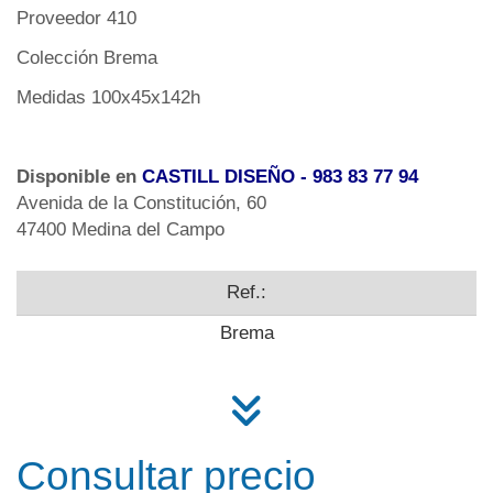
Proveedor 410
Colección Brema
Medidas 100x45x142h
Disponible en
CASTILL DISEÑO
- 983 83 77 94
Avenida de la Constitución, 60
47400 Medina del Campo
Ref.:
Brema
Consultar precio