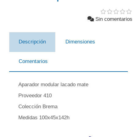
Sin comentarios
Descripción
Dimensiones
Comentarios
Aparador modular lacado mate
Proveedor 410
Colección Brema
Medidas 100x45x142h