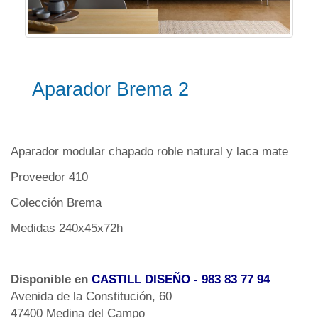
Aparador Brema 2
Aparador modular chapado roble natural y laca mate
Proveedor 410
Colección Brema
Medidas 240x45x72h
Disponible en
CASTILL DISEÑO
- 983 83 77 94
Avenida de la Constitución, 60
47400 Medina del Campo