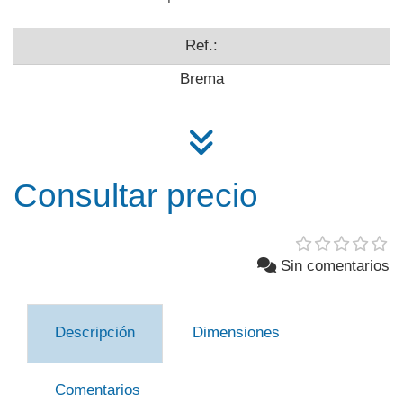
Ref.:
Brema
Consultar precio
Sin comentarios
Descripción
Dimensiones
Comentarios