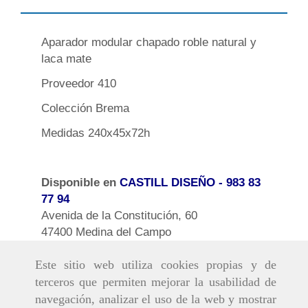
Aparador modular chapado roble natural y
laca mate
Proveedor 410
Colección Brema
Medidas 240x45x72h
Disponible en
CASTILL DISEÑO
- 983 83
77 94
Avenida de la Constitución, 60
47400 Medina del Campo
Este sitio web utiliza cookies propias y de
terceros que permiten mejorar la usabilidad de
navegación, analizar el uso de la web y mostrar