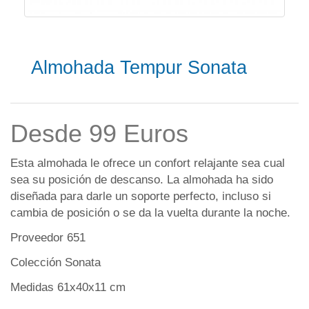
Almohada Tempur Sonata
Desde 99 Euros
Esta almohada le ofrece un confort relajante sea cual
sea su posición de descanso. La almohada ha sido
diseñada para darle un soporte perfecto, incluso si
cambia de posición o se da la vuelta durante la noche.
Proveedor 651
Colección Sonata
Medidas 61x40x11 cm