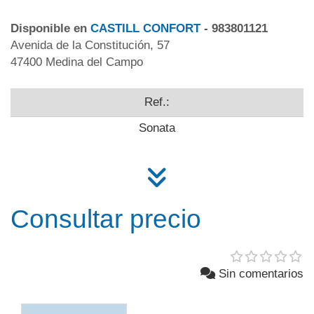
Disponible en
CASTILL CONFORT
- 983801121
Avenida de la Constitución, 57
47400 Medina del Campo
Ref.:
Sonata
Consultar precio
Sin comentarios