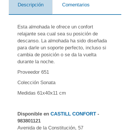
Descripción
Comentarios
Esta almohada le ofrece un confort
relajante sea cual sea su posición de
descanso. La almohada ha sido diseñada
para darle un soporte perfecto, incluso si
cambia de posición o se da la vuelta
durante la noche.
Proveedor 651
Colección Sonata
Medidas 61x40x11 cm
Disponible en
CASTILL CONFORT
-
983801121
Avenida de la Constitución, 57