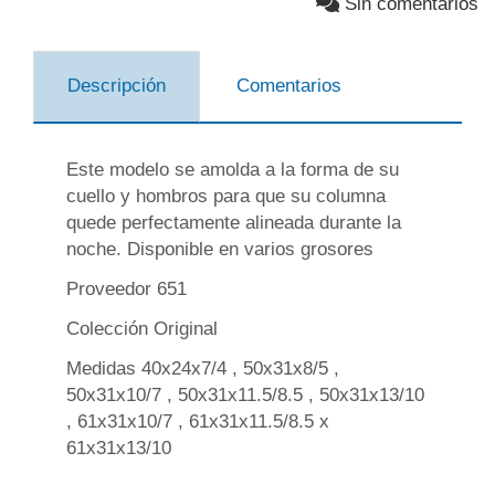
Sin comentarios
Descripción
Comentarios
Este modelo se amolda a la forma de su
cuello y hombros para que su columna
quede perfectamente alineada durante la
noche. Disponible en varios grosores
Proveedor 651
Colección Original
Medidas 40x24x7/4 , 50x31x8/5 ,
50x31x10/7 , 50x31x11.5/8.5 , 50x31x13/10
, 61x31x10/7 , 61x31x11.5/8.5 x
61x31x13/10