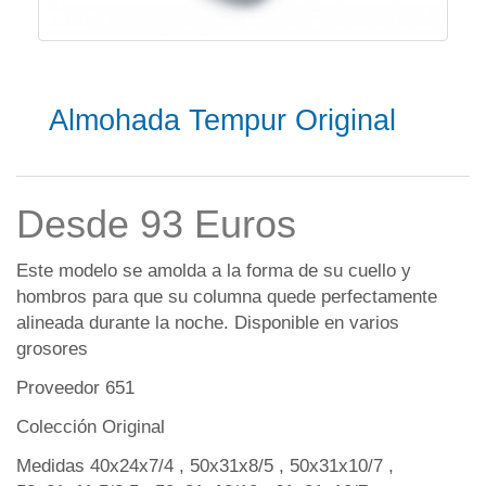
Almohada Tempur Original
Desde 93 Euros
Este modelo se amolda a la forma de su cuello y
hombros para que su columna quede perfectamente
alineada durante la noche. Disponible en varios
grosores
Proveedor 651
Colección Original
Medidas 40x24x7/4 , 50x31x8/5 , 50x31x10/7 ,