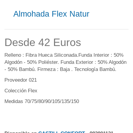
Almohada Flex Natur
Desde 42 Euros
Relleno : Fibra Hueca Siliconada.Funda Interior : 50%
Algodón - 50% Poliéster. Funda Exterior : 50% Algodón
- 50% Bambú. Firmeza : Baja . Tecnología Bambú.
Proveedor 021
Colección Flex
Medidas 70/75/80/90/105/135/150