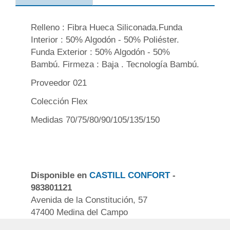
Relleno : Fibra Hueca Siliconada.Funda
Interior : 50% Algodón - 50% Poliéster.
Funda Exterior : 50% Algodón - 50%
Bambú. Firmeza : Baja . Tecnología Bambú.
Proveedor 021
Colección Flex
Medidas 70/75/80/90/105/135/150
Disponible en
CASTILL CONFORT
-
983801121
Avenida de la Constitución, 57
47400 Medina del Campo